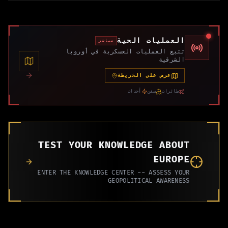
العمليات الحية
مباشر
تتبع العمليات العسكرية في أوروبا
الشرقية
عرض على الخريطة
طائرات
سفن
أحداث
TEST YOUR KNOWLEDGE ABOUT
EUROPE
ENTER THE KNOWLEDGE CENTER -- ASSESS YOUR
GEOPOLITICAL AWARENESS