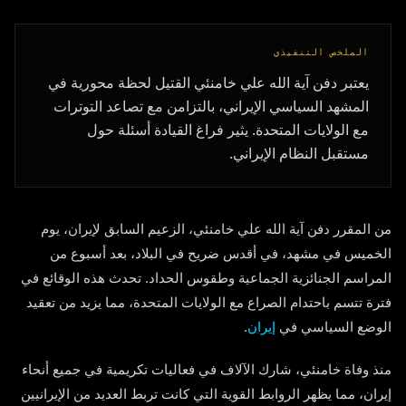
الملخص التنفيذي
يعتبر دفن آية الله علي خامنئي القتيل لحظة محورية في
المشهد السياسي الإيراني، بالتزامن مع تصاعد التوترات
مع الولايات المتحدة. يثير فراغ القيادة أسئلة حول
مستقبل النظام الإيراني.
من المقرر دفن آية الله علي خامنئي، الزعيم السابق لإيران، يوم
الخميس في مشهد، في أقدس ضريح في البلاد، بعد أسبوع من
المراسم الجنائزية الجماعية وطقوس الحداد. تحدث هذه الوقائع في
فترة تتسم باحتدام الصراع مع الولايات المتحدة، مما يزيد من تعقيد
الوضع السياسي في
إيران
.
منذ وفاة خامنئي، شارك الآلاف في فعاليات تكريمية في جميع أنحاء
إيران، مما يظهر الروابط القوية التي كانت تربط العديد من الإيرانيين