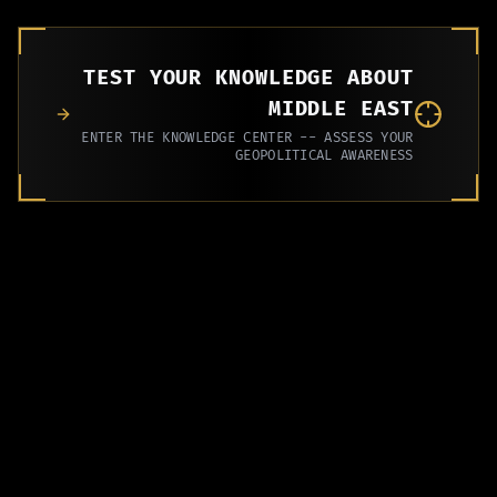
TEST YOUR KNOWLEDGE ABOUT
MIDDLE EAST
ENTER THE KNOWLEDGE CENTER -- ASSESS YOUR
GEOPOLITICAL AWARENESS