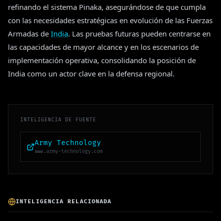
refinando el sistema Pinaka, asegurándose de que cumpla
con las necesidades estratégicas en evolución de las Fuerzas
Armadas de
India
. Las pruebas futuras pueden centrarse en
las capacidades de mayor alcance y en los escenarios de
implementación operativa, consolidando la posición de
India como un actor clave en la defensa regional.
INTELIGENCIA DE FUENTE
Army Technology
www.army-technology.com
INTELIGENCIA RELACIONADA