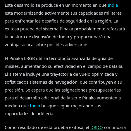
Este desarrollo se produce en un momento en que
India
está modernizando activamente sus capacidades militares
para enfrentar los desafíos de seguridad en la región. La
exitosa prueba del sistema Pinaka probablemente reforzará
la postura de disuasión de India y proporcionará una
ventaja táctica sobre posibles adversarios.
El Pinaka LRGR utiliza tecnología avanzada de guía de
misiles, aumentando su efectividad en el campo de batalla.
El sistema incluye una trayectoria de vuelo optimizada y
sofisticados sistemas de navegación, que contribuyen a su
precisión. Se espera que las asignaciones presupuestarias
para el desarrollo adicional de la serie Pinaka aumenten a
medida que
India
busque seguir mejorando sus
capacidades de artillería.
Como resultado de esta prueba exitosa, el
DRDO
continuará