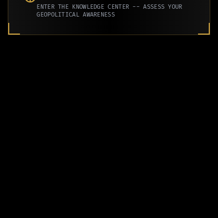
ENTER THE KNOWLEDGE CENTER -- ASSESS YOUR
GEOPOLITICAL AWARENESS