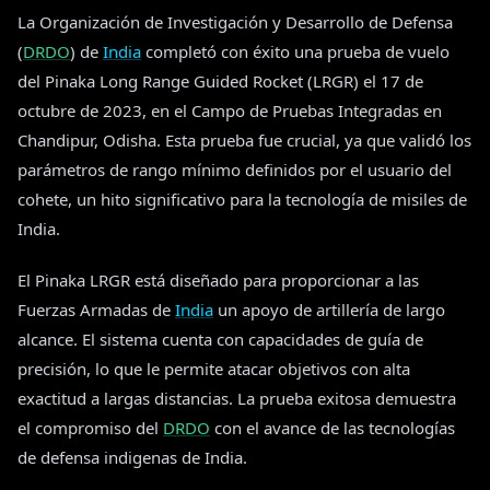
La Organización de Investigación y Desarrollo de Defensa
(
DRDO
) de
India
completó con éxito una prueba de vuelo
del Pinaka Long Range Guided Rocket (LRGR) el 17 de
octubre de 2023, en el Campo de Pruebas Integradas en
Chandipur, Odisha. Esta prueba fue crucial, ya que validó los
parámetros de rango mínimo definidos por el usuario del
cohete, un hito significativo para la tecnología de misiles de
India.
El Pinaka LRGR está diseñado para proporcionar a las
Fuerzas Armadas de
India
un apoyo de artillería de largo
alcance. El sistema cuenta con capacidades de guía de
precisión, lo que le permite atacar objetivos con alta
exactitud a largas distancias. La prueba exitosa demuestra
el compromiso del
DRDO
con el avance de las tecnologías
de defensa indigenas de India.