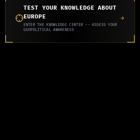
TEST YOUR KNOWLEDGE ABOUT
EUROPE
ENTER THE KNOWLEDGE CENTER -- ASSESS YOUR
GEOPOLITICAL AWARENESS