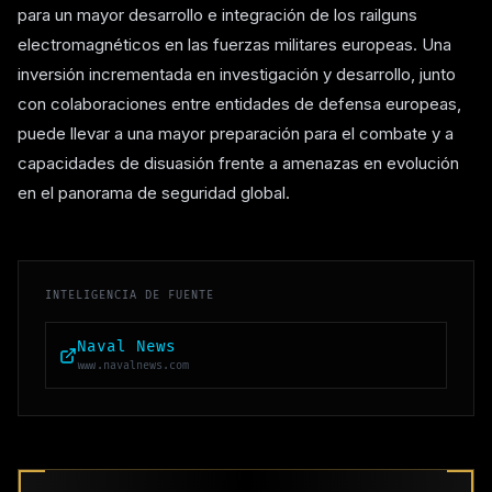
para un mayor desarrollo e integración de los railguns
electromagnéticos en las fuerzas militares europeas. Una
inversión incrementada en investigación y desarrollo, junto
con colaboraciones entre entidades de defensa europeas,
puede llevar a una mayor preparación para el combate y a
capacidades de disuasión frente a amenazas en evolución
en el panorama de seguridad global.
INTELIGENCIA DE FUENTE
Naval News
www.navalnews.com