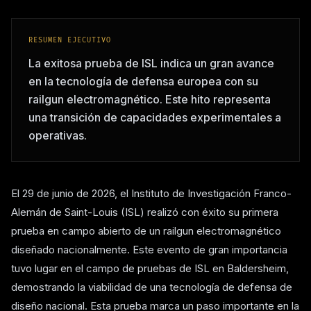
RESUMEN EJECUTIVO
La exitosa prueba de ISL indica un gran avance
en la tecnología de defensa europea con su
railgun electromagnético. Este hito representa
una transición de capacidades experimentales a
operativas.
El 29 de junio de 2026, el Instituto de Investigación Franco-
Alemán de Saint-Louis (ISL) realizó con éxito su primera
prueba en campo abierto de un railgun electromagnético
diseñado nacionalmente. Este evento de gran importancia
tuvo lugar en el campo de pruebas de ISL en Baldersheim,
demostrando la viabilidad de una tecnología de defensa de
diseño nacional. Esta prueba marca un paso importante en la