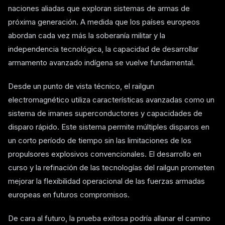
naciones aliadas que exploran sistemas de armas de
próxima generación. A medida que los países europeos
abordan cada vez más la soberanía militar y la
independencia tecnológica, la capacidad de desarrollar
armamento avanzado indígena se vuelve fundamental.
Desde un punto de vista técnico, el railgun
electromagnético utiliza características avanzadas como un
sistema de imanes superconductores y capacidades de
disparo rápido. Este sistema permite múltiples disparos en
un corto período de tiempo sin las limitaciones de los
propulsores explosivos convencionales. El desarrollo en
curso y la refinación de las tecnologías del railgun prometen
mejorar la flexibilidad operacional de las fuerzas armadas
europeas en futuros compromisos.
De cara al futuro, la prueba exitosa podría allanar el camino