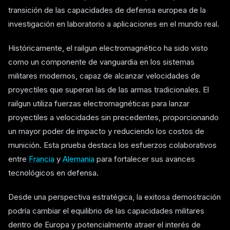
transición de las capacidades de defensa europea de la
investigación en laboratorio a aplicaciones en el mundo real.
Históricamente, el railgun electromagnético ha sido visto
como un componente de vanguardia en los sistemas
militares modernos, capaz de alcanzar velocidades de
proyectiles que superan las de las armas tradicionales. El
railgun utiliza fuerzas electromagnéticas para lanzar
proyectiles a velocidades sin precedentes, proporcionando
un mayor poder de impacto y reduciendo los costos de
munición. Esta prueba destaca los esfuerzos colaborativos
entre
Francia
y
Alemania
para fortalecer sus avances
tecnológicos en defensa.
Desde una perspectiva estratégica, la exitosa demostración
podría cambiar el equilibrio de las capacidades militares
dentro de Europa y potencialmente atraer el interés de