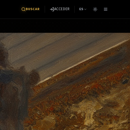
ACCEDER
BUSCAR
ES