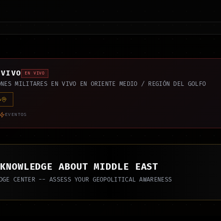
 VIVO
EN VIVO
ONES MILITARES EN VIVO EN ORIENTE MEDIO / REGIÓN DEL GOLFO
A
EVENTOS
 KNOWLEDGE ABOUT MIDDLE EAST
DGE CENTER -- ASSESS YOUR GEOPOLITICAL AWARENESS