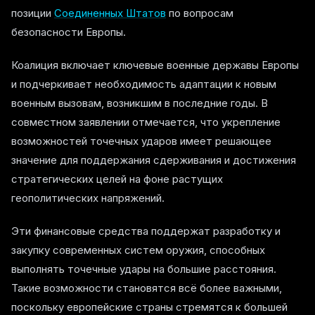
позиции
Соединенных Штатов
по вопросам
безопасности Европы.
Коалиция включает ключевые военные державы Европы
и подчеркивает необходимость адаптации к новым
военным вызовам, возникшим в последние годы. В
совместном заявлении отмечается, что укрепление
возможностей точечных ударов имеет решающее
значение для поддержания сдерживания и достижения
стратегических целей на фоне растущих
геополитических напряжений.
Эти финансовые средства поддержат разработку и
закупку современных систем оружия, способных
выполнять точечные удары на большие расстояния.
Такие возможности становятся всё более важными,
поскольку европейские страны стремятся к большей