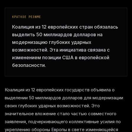
КРАТКОЕ РЕЗЮМЕ
Коалиция из 12 европейских стран обязалась
выделить 50 миллиардов долларов на
модернизацию глубоких ударных
возможностей. Эта инициатива связана с
изменением позиции США в европейской
безопасности.
Коалиция из 12 европейских государств объявила о
выделении 50 миллиардов долларов для модернизации
своих глубоких ударных возможностей. Это
значительное вложение стало частью совместного
заявления, подчеркивающего коллективные усилия по
укреплению обороны Европы в свете изменяющейся