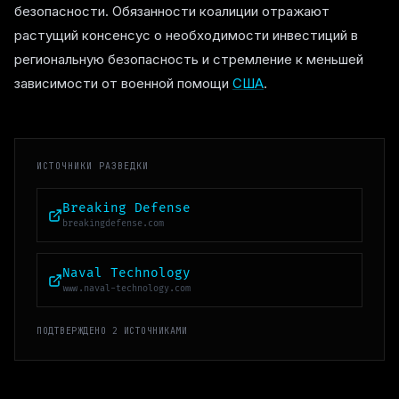
безопасности. Обязанности коалиции отражают
растущий консенсус о необходимости инвестиций в
региональную безопасность и стремление к меньшей
зависимости от военной помощи
США
.
ИСТОЧНИКИ РАЗВЕДКИ
Breaking Defense
breakingdefense.com
Naval Technology
www.naval-technology.com
ПОДТВЕРЖДЕНО 2 ИСТОЧНИКАМИ