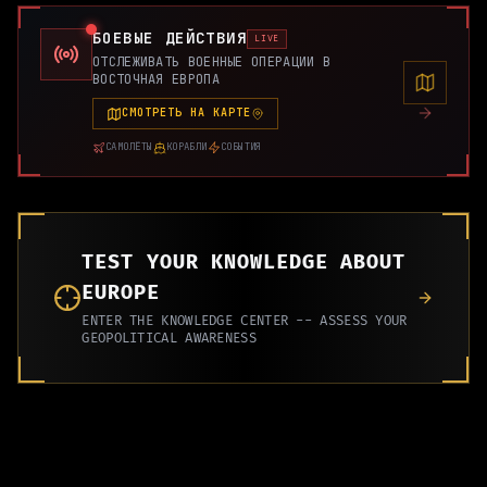
БОЕВЫЕ ДЕЙСТВИЯ
LIVE
ОТСЛЕЖИВАТЬ ВОЕННЫЕ ОПЕРАЦИИ В
ВОСТОЧНАЯ ЕВРОПА
СМОТРЕТЬ НА КАРТЕ
САМОЛЁТЫ
КОРАБЛИ
СОБЫТИЯ
TEST YOUR KNOWLEDGE ABOUT
EUROPE
ENTER THE KNOWLEDGE CENTER -- ASSESS YOUR
GEOPOLITICAL AWARENESS