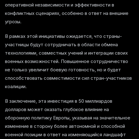
оперативной независимости и эффективности в
конфликтных сценариях, особенно в ответ на внешние
угрозы.
В рамках этой инициативы ожидается, что страны-
участницы будут сотрудничать в области обмена
технологиями, совместных учений и интеграции своих
военных возможностей. Повышенное сотрудничество
не только увеличит боевую готовность, но и будет
способствовать совместимости сил стран-участников
коалиции.
В заключение, эта инвестиция в 50 миллиардов
долларов может оказать глубокое влияние на
оборонную политику Европы, указывая на значительное
изменение в сторону более автономной и способной
военной позиции в ответ на изменяющийся ландшафт