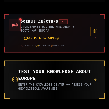
БОЕВЫЕ ДЕЙСТВИЯ
LIVE
ОТСЛЕЖИВАТЬ ВОЕННЫЕ ОПЕРАЦИИ В
ВОСТОЧНАЯ ЕВРОПА
СМОТРЕТЬ НА КАРТЕ
САМОЛЁТЫ
КОРАБЛИ
СОБЫТИЯ
TEST YOUR KNOWLEDGE ABOUT
EUROPE
ENTER THE KNOWLEDGE CENTER -- ASSESS YOUR
GEOPOLITICAL AWARENESS