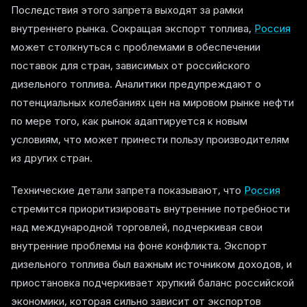
Последствия этого запрета выходят за рамки
внутреннего рынка. Сокращая экспорт топлива,
Россия
может столкнуться с проблемами в обеспечении
поставок для стран, зависимых от российского
дизельного топлива. Аналитики предупреждают о
потенциальных колебаниях цен на мировом рынке нефти
по мере того, как рынок адаптируется к новым
условиям, что может принести пользу производителям
из других стран.
Технические детали запрета показывают, что
Россия
стремится приоритизировать внутренние потребности
над международной торговлей, подчеркивая свои
внутренние проблемы на фоне конфликта. Экспорт
дизельного топлива был важным источником доходов, и
приостановка подчеркивает хрупкий баланс российской
экономики, которая сильно зависит от экспортов