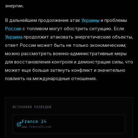
энергии.
В дальнейшем продолжение атак
Украины
и проблемы
России
с топливом могут обострить ситуацию. Если
Украина
продолжит атаковать энергетические объекты,
ответ России может быть не только экономическим;
можно рассмотреть военно-административные меры
для восстановления контроля и демонстрации силы, что
может еще больше затянуть конфликт и значительно
повлиять на международные отношения.
ИСТОЧНИКИ РАЗВЕДКИ
France 24
www.france24.com