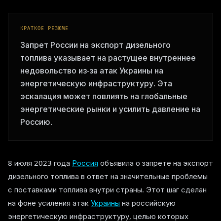
КРАТКОЕ РЕЗЮМЕ
Запрет России на экспорт дизельного
топлива указывает на растущее внутреннее
недовольство из-за атак Украины на
энергетическую инфраструктуру. Эта
эскалация может повлиять на глобальные
энергетические рынки и усилить давление на
Россию.
8 июля 2023 года
Россия
объявила о запрете на экспорт
дизельного топлива в ответ на значительные проблемы
с поставками топлива внутри страны. Этот шаг сделан
на фоне усиления атак
Украины
на российскую
энергетическую инфраструктуру, целью которых