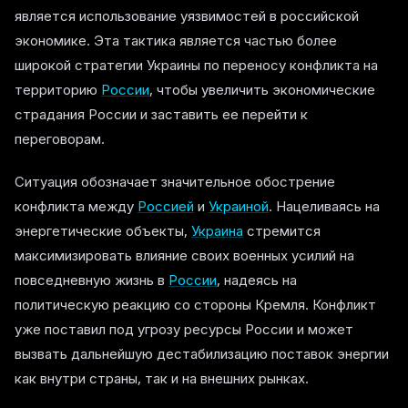
является использование уязвимостей в российской
экономике. Эта тактика является частью более
широкой стратегии Украины по переносу конфликта на
территорию
России
, чтобы увеличить экономические
страдания России и заставить ее перейти к
переговорам.
Ситуация обозначает значительное обострение
конфликта между
Россией
и
Украиной
. Нацеливаясь на
энергетические объекты,
Украина
стремится
максимизировать влияние своих военных усилий на
повседневную жизнь в
России
, надеясь на
политическую реакцию со стороны Кремля. Конфликт
уже поставил под угрозу ресурсы России и может
вызвать дальнейшую дестабилизацию поставок энергии
как внутри страны, так и на внешних рынках.