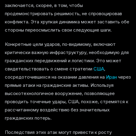
заключается, скорее, в том, чтобы
продемонстрировать решимость, не спровоцировав
конфликта. Эта хрупкая динамика может заставить обе
стороны переосмыслить свои следующие шаги.
Конкретные цели ударов, по-видимому, включают
критически важную инфраструктуру, необходимую для
гражданских передвижений и логистики. Это может
свидетельствовать о смене стратегии
США
,
сосредоточившихся на оказании давления на
Иран
через
прямые атаки на гражданские активы. Используя
высокотехнологичное вооружение, позволяющее
проводить точечные удары, США, похоже, стремятся к
рассчитанному воздействию без значительных
гражданских потерь.
Последствия этих атак могут привести к росту