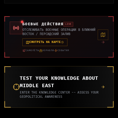
БОЕВЫЕ ДЕЙСТВИЯ
LIVE
ОТСЛЕЖИВАТЬ ВОЕННЫЕ ОПЕРАЦИИ В БЛИЖНИЙ
ВОСТОК / ПЕРСИДСКИЙ ЗАЛИВ
СМОТРЕТЬ НА КАРТЕ
САМОЛЁТЫ
КОРАБЛИ
СОБЫТИЯ
TEST YOUR KNOWLEDGE ABOUT
MIDDLE EAST
ENTER THE KNOWLEDGE CENTER -- ASSESS YOUR
GEOPOLITICAL AWARENESS