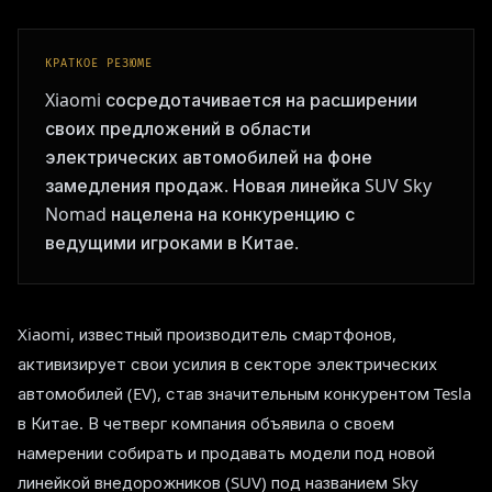
КРАТКОЕ РЕЗЮМЕ
Xiaomi сосредотачивается на расширении
своих предложений в области
электрических автомобилей на фоне
замедления продаж. Новая линейка SUV Sky
Nomad нацелена на конкуренцию с
ведущими игроками в Китае.
Xiaomi, известный производитель смартфонов,
активизирует свои усилия в секторе электрических
автомобилей (EV), став значительным конкурентом Tesla
в Китае. В четверг компания объявила о своем
намерении собирать и продавать модели под новой
линейкой внедорожников (SUV) под названием Sky