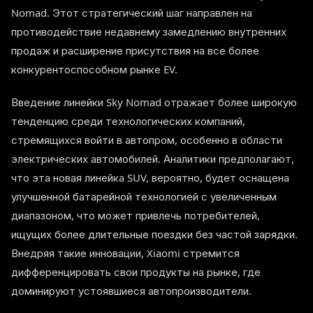
Nomad. Этот стратегический шаг направлен на
противодействие недавнему замедлению внутренних
продаж и расширение присутствия на все более
конкурентоспособном рынке EV.
Введение линейки Sky Nomad отражает более широкую
тенденцию среди технологических компаний,
стремящихся войти в автопром, особенно в области
электрических автомобилей. Аналитики предполагают,
что эта новая линейка SUV, вероятно, будет оснащена
улучшенной батарейной технологией с увеличенным
диапазоном, что может привлечь потребителей,
ищущих более длительные поездки без частой зарядки.
Внедряя такие инновации, Xiaomi стремится
дифференцировать свои продукты на рынке, где
доминируют устоявшиеся автопроизводители.