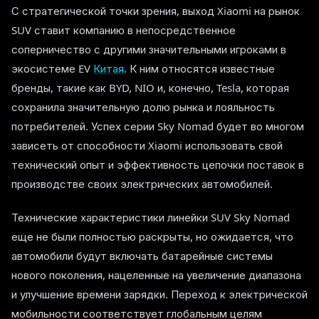
С стратегической точки зрения, выход Xiaomi на рынок
SUV ставит компанию в непосредственное
соперничество с другими значительными игроками в
экосистеме EV
Китая
. К ним относятся известные
бренды, такие как BYD, NIO и, конечно, Tesla, которая
сохранила значительную долю рынка и лояльность
потребителей. Успех серии Sky Nomad будет во многом
зависеть от способности Xiaomi использовать свой
технический опыт и эффективность цепочки поставок в
производстве своих электрических автомобилей.
Технические характеристики линейки SUV Sky Nomad
еще не были полностью раскрыты, но ожидается, что
автомобили будут включать батарейные системы
нового поколения, нацеленные на увеличение диапазона
и улучшение времени зарядки. Переход к электрической
мобильности соответствует глобальным целям