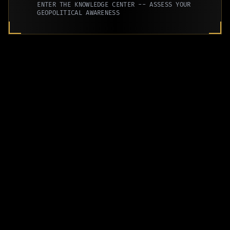
ENTER THE KNOWLEDGE CENTER -- ASSESS YOUR
GEOPOLITICAL AWARENESS