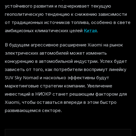
устойчивого развития и подчеркивает текущую
геополитическую тенденцию к снижению зависимости
от традиционных источников топлива, особенно в свете
амбициозных климатических целей
Китая
.
В будущем агрессивное расширение Xiaomi на рынок
электрических автомобилей может изменить
конкуренцию в автомобильной индустрии. Успех будет
зависеть от того, как потребители воспримут линейку
SUV Sky Nomad и насколько эффективны будут
маркетинговые стратегии компании. Увеличение
инвестиций в НИОКР станет решающим фактором для
Xiaomi, чтобы оставаться впереди в этом быстро
развивающемся секторе.