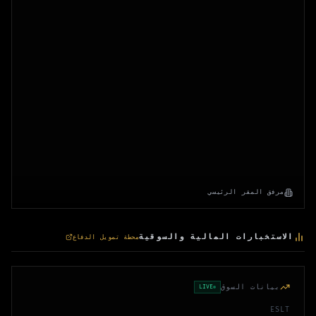
مرفق المقر الرئيسي
الاستخبارات المالية والسوقية
محطة تمويل الدفاع
بيانات السوق
LIVE
ESLT