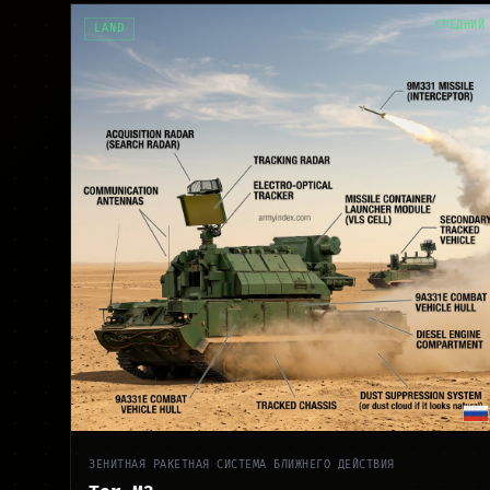
СРЕДНИЙ
LAND
ЗЕНИТНАЯ РАКЕТНАЯ СИСТЕМА БЛИЖНЕГО ДЕЙСТВИЯ