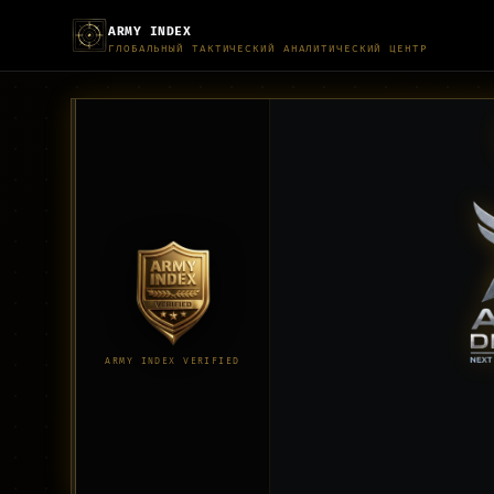
ARMY INDEX
ГЛОБАЛЬНЫЙ ТАКТИЧЕСКИЙ АНАЛИТИЧЕСКИЙ ЦЕНТР
ARMY INDEX VERIFIED