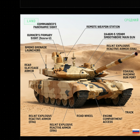
СРЕДНИЙ
LAND