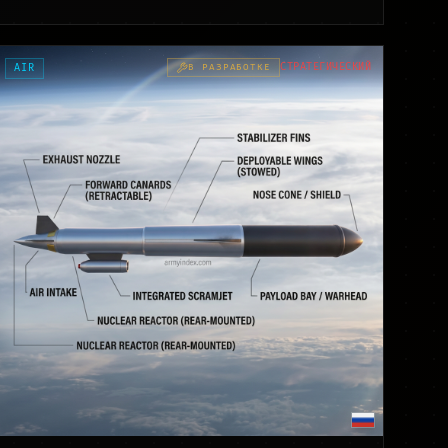
СТРАТЕГИЧЕСКИЙ
AIR
В РАЗРАБОТКЕ