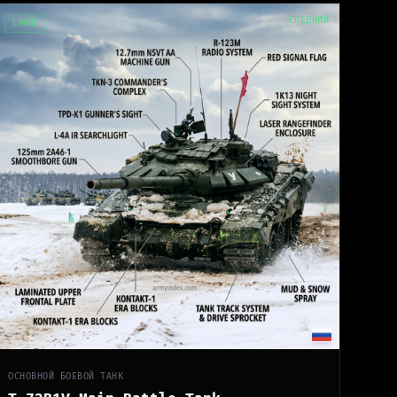
СРЕДНИЙ
LAND
ОСНОВНОЙ БОЕВОЙ ТАНК